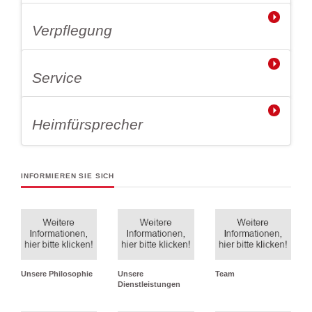
Verpflegung
Service
Heimfürsprecher
INFORMIEREN SIE SICH
Unsere Philosophie
Unsere
Team
Dienstleistungen