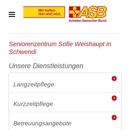
Seniorenzentrum Sofie Weishaupt in
Schwendi
Unsere Dienstleistungen
Langzeitpflege
Kurzzeitpflege
Betreuungsangebote