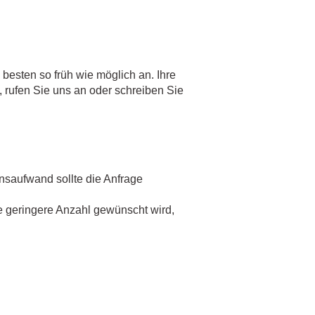
besten so früh wie möglich an. Ihre
 rufen Sie uns an oder schreiben Sie
nsaufwand sollte die Anfrage
e geringere Anzahl gewünscht wird,