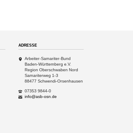
ADRESSE
Arbeiter-Samariter-Bund
Baden-Württemberg e.V.
Region Oberschwaben Nord
Samariterweg 1-3
88477 Schwendi-Orsenhausen
07353 9844-0
info@asb-osn.de