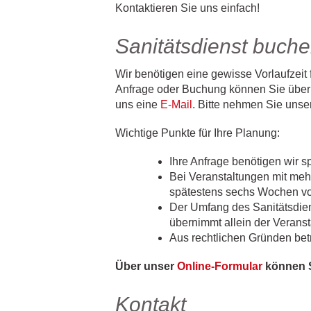
Kontaktieren Sie uns einfach!
Sanitätsdienst buch
Wir benötigen eine gewisse Vorlaufzeit 
Anfrage oder Buchung können Sie über
uns eine
E-Mail
. Bitte nehmen Sie uns
Wichtige Punkte für Ihre Planung:
Ihre Anfrage benötigen wir 
Bei Veranstaltungen mit meh
spätestens sechs Wochen vor
Der Umfang des Sanitätsdien
übernimmt allein der Veranst
Aus rechtlichen Gründen bet
Über unser
Online-Formular
können S
Kontakt