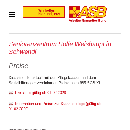
Seniorenzentrum Sofie Weishaupt in
Schwendi
Preise
Dies sind die aktuell mit den Pflegekassen und dem
Sozialhilfeträger vereinbarten Preise nach §85 SGB XI:
Preisliste gültig ab 01.02.2026
Information und Preise zur Kurzzeitpflege (gültig ab
01.02.2026)