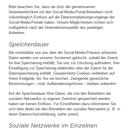
Bitte beachten Sie, dass wir trotz der gemeinsamen
Verantwortlichkeit mit den Social-Media-Portal-Betreibern nicht
vollumfänglich Einfluss auf die Datenverarbeitungsvorgänge der
Social-Media-Portale haben. Unsere Möglichkeiten richten sich
maßgeblich nach der Unternehmenspolitik des jeweiligen
Anbieters.
Speicherdauer
Die unmittelbar von uns über die Social-Media-Präsenz erfassten
Daten werden von unseren Systemen gelöscht, sobald der Zweck
für ihre Speicherung entfällt, Sie uns zur Löschung auffordern, Ihre
Einwilligung zur Speicherung widerrufen oder der Zweck für die
Datenspeicherung entfällt. Gespeicherte Cookies verbleiben auf
Ihrem Endgerät, bis Sie sie löschen. Zwingende gesetzliche
Bestimmungen – insb. Aufbewahrungsfristen – bleiben unberührt.
Auf die Speicherdauer Ihrer Daten, die von den Betreibern der
sozialen Netzwerke zu eigenen Zwecken gespeichert werden,
haben wir keinen Einfluss. Für Einzelheiten dazu informieren Sie
sich bitte direkt bei den Betreibern der sozialen Netzwerke (z. B. in
deren Datenschutzerklärung, siehe unten).
Soziale Netzwerke im Einzelnen