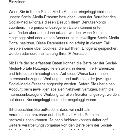
Einzelnen:
Wenn Sie in Ihrem Social-Media-Account eingeloggt sind und
unsere Social-Media-Präsenz besuchen, kann der Betreiber des
Social-Media-Portals diesen Besuch Ihrem Benutzerkonto
zuordnen. Ihre personenbezogenen Daten können unter
Umständen aber auch dann erfasst werden, wenn Sie nicht
eingeloggt sind oder keinen Account beim jeweiligen Social-Media-
Portal besitzen. Diese Datenerfassung erfolgt in diesem Fall
beispielsweise über Cookies, die auf Ihrem Endgerät gespeichert
werden oder durch Erfassung Ihrer IP-Adresse.
Mit Hilfe der so erfassten Daten können die Betreiber der Social-
Media-Portale Nutzerprofile erstellen, in denen Ihre Präferenzen
und Interessen hinterlegt sind. Auf diese Weise kann Ihnen
interessenbezogene Werbung in- und außerhalb der jeweiligen
Social-Media-Präsenz angezeigt werden. Sofern Sie über einen
Account beim jeweiligen sozialen Netzwerk verfügen, kann die
interessenbezogene Werbung auf allen Geräten angezeigt werden,
auf denen Sie eingeloggt sind oder eingeloggt waren.
Bitte beachten Sie außerdem, dass wir nicht alle
Verarbeitungsprozesse auf den Social-Media-Portalen
nachvollziehen können. Je nach Anbieter können daher ggf.
weitere Verarbeitungsvorgänge von den Betreibern der Social-