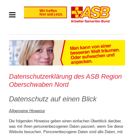
Datenschutzerklärung des ASB Region
Oberschwaben Nord
Datenschutz auf einen Blick
Allgemeine Hinweise
Die folgenden Hinweise geben einen einfachen Überblick darüber,
was mit Ihren personenbezogenen Daten passiert, wenn Sie diese
Website besuchen. Personenbezogene Daten sind alle Daten, mit