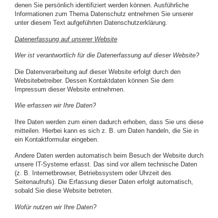
denen Sie persönlich identifiziert werden können. Ausführliche
Informationen zum Thema Datenschutz entnehmen Sie unserer
unter diesem Text aufgeführten Datenschutzerklärung.
Datenerfassung auf unserer Website
Wer ist verantwortlich für die Datenerfassung auf dieser Website?
Die Datenverarbeitung auf dieser Website erfolgt durch den
Websitebetreiber. Dessen Kontaktdaten können Sie dem
Impressum dieser Website entnehmen.
Wie erfassen wir Ihre Daten?
Ihre Daten werden zum einen dadurch erhoben, dass Sie uns diese
mitteilen. Hierbei kann es sich z. B. um Daten handeln, die Sie in
ein Kontaktformular eingeben.
Andere Daten werden automatisch beim Besuch der Website durch
unsere IT-Systeme erfasst. Das sind vor allem technische Daten
(z. B. Internetbrowser, Betriebssystem oder Uhrzeit des
Seitenaufrufs). Die Erfassung dieser Daten erfolgt automatisch,
sobald Sie diese Website betreten.
Wofür nutzen wir Ihre Daten?