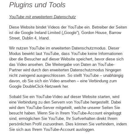
Plugins und Tools
YouTube mit erweitertem Datenschutz
Diese Website bindet Videos der YouTube ein. Betreiber der Seiten
ist die Google Ireland Limited („Google“), Gordon House, Barrow
Street, Dublin 4, Irland.
Wir nutzen YouTube im erweiterten Datenschutzmodus. Dieser
Modus bewirkt laut YouTube, dass YouTube keine Informationen
über die Besucher auf dieser Website speichert, bevor diese sich
das Video ansehen. Die Weitergabe von Daten an YouTube-
Partner wird durch den erweiterten Datenschutzmodus hingegen
nicht zwingend ausgeschlossen. So stellt YouTube – unabhängig
davon, ob Sie sich ein Video ansehen – eine Verbindung zum
Google DoubleClick-Netzwerk her.
Sobald Sie ein YouTube-Video auf dieser Website starten, wird
eine Verbindung zu den Servern von YouTube hergestellt. Dabei
wird dem YouTube-Server mitgeteilt, welche unserer Seiten Sie
besucht haben. Wenn Sie in Ihrem YouTube-Account eingeloggt
sind, ermöglichen Sie YouTube, Ihr Surfverhalten direkt Ihrem
persönlichen Profil zuzuordnen. Dies können Sie verhindern, indem
Sie sich aus Ihrem YouTube-Account ausloggen.