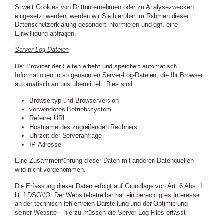
Soweit Cookies von Drittunternehmen oder zu Analysezwecken
eingesetzt werden, werden wir Sie hierüber im Rahmen dieser
Datenschutzerklärung gesondert informieren und ggf. eine
Einwilligung abfragen.
Server-Log-Dateien
Der Provider der Seiten erhebt und speichert automatisch
Informationen in so genannten Server-Log-Dateien, die Ihr Browser
automatisch an uns übermittelt. Dies sind:
Browsertyp und Browserversion
verwendetes Betriebssystem
Referrer URL
Hostname des zugreifenden Rechners
Uhrzeit der Serveranfrage
IP-Adresse
Eine Zusammenführung dieser Daten mit anderen Datenquellen
wird nicht vorgenommen.
Die Erfassung dieser Daten erfolgt auf Grundlage von Art. 6 Abs. 1
lit. f DSGVO. Der Websitebetreiber hat ein berechtigtes Interesse
an der technisch fehlerfreien Darstellung und der Optimierung
seiner Website – hierzu müssen die Server-Log-Files erfasst