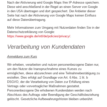
Nach der Aktivierung wird Google Maps Ihre IP-Adresse speichern.
Diese wird anschließend in der Regel an einen Server von Google
in den USA übertragen und dort gespeichert. Der Anbieter dieser
Seite hat nach der Aktivierung von Google Maps keinen Einfluss
auf diese Datenübertragung.
Mehr Informationen zum Umgang mit Nutzerdaten finden Sie in der
Datenschutzerklärung von Google:
https://www.google.de/intl/de/policies/privacy/
.
Verarbeitung von Kundendaten
Anmeldung zum Kurs
Wir erheben, verarbeiten und nutzen personenbezogene Daten nur,
um den Nutzer die Inanspruchnahme eines Kurses zu
ermöglichen, diese abzurechnen und eine Teilnahmebestätigung zu
erstellen. Dies erfolgt auf Grundlage von Art. 6 Abs. 1 lit. b
DSGVO, der die Verarbeitung von Daten zur Erfüllung eines
Vertrags oder vorvertraglicher Maßnahmen gestattet.
Personenbezogene Die erhobenen Kundendaten werden nach
Abschluss des Auftrags oder Beendigung der Geschäftsbeziehung
gelöscht. Gesetzliche Aufbewahrungsfristen bleiben unberührt.