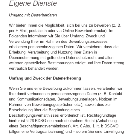
Eigene Dienste
Umgang mit Bewerberdaten
Wir bieten Ihnen die Möglichkeit, sich bei uns zu bewerben (z. B.
per E-Mail, postalisch oder via Online-Bewerberformular). Im
Folgenden informieren wir Sie über Umfang, Zweck und
Verwendung Ihrer im Rahmen des Bewerbungsprozesses
erhobenen personenbezogenen Daten. Wir versichern, dass die
Erhebung, Verarbeitung und Nutzung Ihrer Daten in
Übereinstimmung mit geltendem Datenschutzrecht und allen
weiteren gesetzlichen Bestimmungen erfolgt und Ihre Daten streng
vertraulich behandelt werden.
Umfang und Zweck der Datenerhebung
Wenn Sie uns eine Bewerbung zukommen lassen, verarbeiten wir
Ihre damit verbundenen personenbezogenen Daten (z. B. Kontakt-
und Kommunikationsdaten, Bewerbungsunterlagen, Notizen im
Rahmen von Bewerbungsgesprächen etc.), soweit dies zur
Entscheidung über die Begründung eines
Beschäftigungsverhältnisses erforderlich ist. Rechtsgrundlage
hierfür ist § 26 BDSG-neu nach deutschem Recht (Anbahnung
eines Beschäftigungsverhältnisses), Art. 6 Abs. 1 lit. b DSGVO
(allgemeine Vertragsanbahnung) und – sofern Sie eine Einwilligung