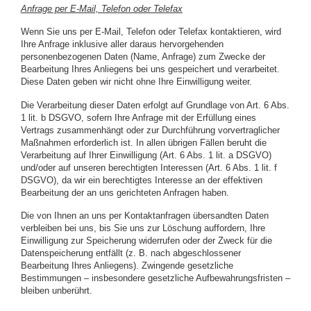
Anfrage per E-Mail, Telefon oder Telefax
Wenn Sie uns per E-Mail, Telefon oder Telefax kontaktieren, wird
Ihre Anfrage inklusive aller daraus hervorgehenden
personenbezogenen Daten (Name, Anfrage) zum Zwecke der
Bearbeitung Ihres Anliegens bei uns gespeichert und verarbeitet.
Diese Daten geben wir nicht ohne Ihre Einwilligung weiter.
Die Verarbeitung dieser Daten erfolgt auf Grundlage von Art. 6 Abs.
1 lit. b DSGVO, sofern Ihre Anfrage mit der Erfüllung eines
Vertrags zusammenhängt oder zur Durchführung vorvertraglicher
Maßnahmen erforderlich ist. In allen übrigen Fällen beruht die
Verarbeitung auf Ihrer Einwilligung (Art. 6 Abs. 1 lit. a DSGVO)
und/oder auf unseren berechtigten Interessen (Art. 6 Abs. 1 lit. f
DSGVO), da wir ein berechtigtes Interesse an der effektiven
Bearbeitung der an uns gerichteten Anfragen haben.
Die von Ihnen an uns per Kontaktanfragen übersandten Daten
verbleiben bei uns, bis Sie uns zur Löschung auffordern, Ihre
Einwilligung zur Speicherung widerrufen oder der Zweck für die
Datenspeicherung entfällt (z. B. nach abgeschlossener
Bearbeitung Ihres Anliegens). Zwingende gesetzliche
Bestimmungen – insbesondere gesetzliche Aufbewahrungsfristen –
bleiben unberührt.