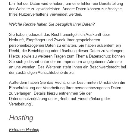
Ein Teil der Daten wird erhoben, um eine fehlerfreie Bereitstellung
der Website zu gewährleisten. Andere Daten können zur Analyse
Ihres Nutzerverhaltens verwendet werden.
Welche Rechte haben Sie bezüglich Ihrer Daten?
Sie haben jederzeit das Recht unentgeltlich Auskunft über
Herkunft, Empfänger und Zweck Ihrer gespeicherten
personenbezogenen Daten zu erhalten. Sie haben außerdem ein
Recht, die Berichtigung oder Löschung dieser Daten zu verlangen.
Hierzu sowie zu weiteren Fragen zum Thema Datenschutz können
Sie sich jederzeit unter der im Impressum angegebenen Adresse
an uns wenden. Des Weiteren steht Ihnen ein Beschwerderecht bei
der zuständigen Aufsichtsbehörde zu.
Außerdem haben Sie das Recht, unter bestimmten Umständen die
Einschränkung der Verarbeitung Ihrer personenbezogenen Daten
zu verlangen. Details hierzu entnehmen Sie der
Datenschutzerklärung unter „Recht auf Einschränkung der
Verarbeitung“.
Hosting
Externes Hosting