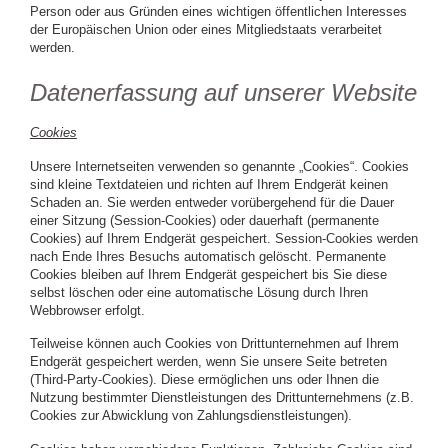
Person oder aus Gründen eines wichtigen öffentlichen Interesses
der Europäischen Union oder eines Mitgliedstaats verarbeitet
werden.
Datenerfassung auf unserer Website
Cookies
Unsere Internetseiten verwenden so genannte „Cookies“. Cookies
sind kleine Textdateien und richten auf Ihrem Endgerät keinen
Schaden an. Sie werden entweder vorübergehend für die Dauer
einer Sitzung (Session-Cookies) oder dauerhaft (permanente
Cookies) auf Ihrem Endgerät gespeichert. Session-Cookies werden
nach Ende Ihres Besuchs automatisch gelöscht. Permanente
Cookies bleiben auf Ihrem Endgerät gespeichert bis Sie diese
selbst löschen oder eine automatische Lösung durch Ihren
Webbrowser erfolgt.
Teilweise können auch Cookies von Drittunternehmen auf Ihrem
Endgerät gespeichert werden, wenn Sie unsere Seite betreten
(Third-Party-Cookies). Diese ermöglichen uns oder Ihnen die
Nutzung bestimmter Dienstleistungen des Drittunternehmens (z.B.
Cookies zur Abwicklung von Zahlungsdienstleistungen).