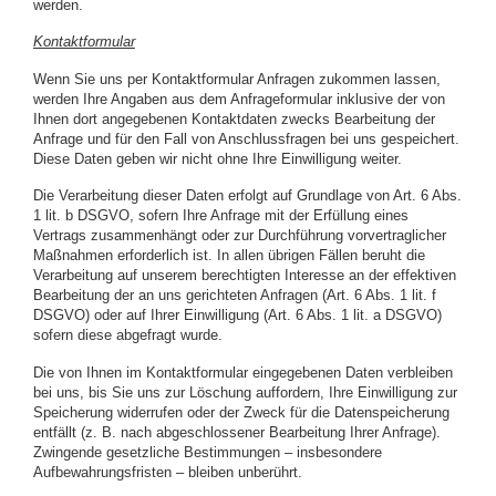
werden.
Kontaktformular
Wenn Sie uns per Kontaktformular Anfragen zukommen lassen,
werden Ihre Angaben aus dem Anfrageformular inklusive der von
Ihnen dort angegebenen Kontaktdaten zwecks Bearbeitung der
Anfrage und für den Fall von Anschlussfragen bei uns gespeichert.
Diese Daten geben wir nicht ohne Ihre Einwilligung weiter.
Die Verarbeitung dieser Daten erfolgt auf Grundlage von Art. 6 Abs.
1 lit. b DSGVO, sofern Ihre Anfrage mit der Erfüllung eines
Vertrags zusammenhängt oder zur Durchführung vorvertraglicher
Maßnahmen erforderlich ist. In allen übrigen Fällen beruht die
Verarbeitung auf unserem berechtigten Interesse an der effektiven
Bearbeitung der an uns gerichteten Anfragen (Art. 6 Abs. 1 lit. f
DSGVO) oder auf Ihrer Einwilligung (Art. 6 Abs. 1 lit. a DSGVO)
sofern diese abgefragt wurde.
Die von Ihnen im Kontaktformular eingegebenen Daten verbleiben
bei uns, bis Sie uns zur Löschung auffordern, Ihre Einwilligung zur
Speicherung widerrufen oder der Zweck für die Datenspeicherung
entfällt (z. B. nach abgeschlossener Bearbeitung Ihrer Anfrage).
Zwingende gesetzliche Bestimmungen – insbesondere
Aufbewahrungsfristen – bleiben unberührt.