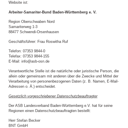
Website ist:
Arbeiter-Samariter-Bund Baden-Württemberg e. V.
Region Oberschwaben Nord
Samariterweg 1-3
88477 Schwendi-Orsenhausen
Geschäftsführer: Frau Roswitha Ruf
Telefon: 07353 9844-0
Telefax: 07353 9844-155
E-Mail: info@asb-osn.de
Verantwortliche Stelle ist die natürliche oder juristische Person, die
allein oder gemeinsam mit anderen über die Zwecke und Mittel der
Verarbeitung von personenbezogenen Daten (z. B. Namen, E-Mail-
Adressen o. Ä.) entscheidet.
Gesetzlich vorgeschriebener Datenschutzbeauftragter
Der ASB Landesverband Baden-Württemberg e.V. hat für seine
Regionen einen Datenschutzbeauftragten bestellt:
Herr Stefan Becker
BNT GmbH