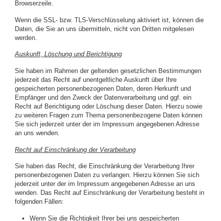
Browserzeile.
Wenn die SSL- bzw. TLS-Verschlüsselung aktiviert ist, können die
Daten, die Sie an uns übermitteln, nicht von Dritten mitgelesen
werden.
Auskunft, Löschung und Berichtigung
Sie haben im Rahmen der geltenden gesetzlichen Bestimmungen
jederzeit das Recht auf unentgeltliche Auskunft über Ihre
gespeicherten personenbezogenen Daten, deren Herkunft und
Empfänger und den Zweck der Datenverarbeitung und ggf. ein
Recht auf Berichtigung oder Löschung dieser Daten. Hierzu sowie
zu weiteren Fragen zum Thema personenbezogene Daten können
Sie sich jederzeit unter der im Impressum angegebenen Adresse
an uns wenden.
Recht auf Einschränkung der Verarbeitung
Sie haben das Recht, die Einschränkung der Verarbeitung Ihrer
personenbezogenen Daten zu verlangen. Hierzu können Sie sich
jederzeit unter der im Impressum angegebenen Adresse an uns
wenden. Das Recht auf Einschränkung der Verarbeitung besteht in
folgenden Fällen:
Wenn Sie die Richtigkeit Ihrer bei uns gespeicherten