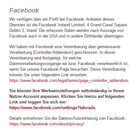
Facebook
Wir verfügen über ein Profil bei Facebook. Anbieter dieses
Dienstes ist die Facebook Ireland Limited, 4 Grand Canal Square,
Dublin 2, Irland. Die erfassten Daten werden nach Aussage von
Facebook auch in die USA und in andere Drittländer übertragen.
Wir haben mit Facebook eine Vereinbarung über gemeinsame
Verarbeitung (Controller Addendum) geschlossen. In dieser
Vereinbarung wird festgelegt, für welche
Datenverarbeitungsvorgänge wir bzw. Facebook verantwortlich ist,
wenn Sie unsere Facebook-Page besuchen. Diese Vereinbarung
können Sie unter folgendem Link einsehen:
https://www.facebook.com/legal/terms/page_controller_addendum
.
Sie können Ihre Werbeeinstellungen selbstständig in Ihrem
Nutzer-Account anpassen. Klicken Sie hierzu auf folgenden
Link und loggen Sie sich ein:
https://www.facebook.com/settings?tab=ads
.
Details entnehmen Sie der Datenschutzerklärung von Facebook:
https://www.facebook.com/about/privacy/
.