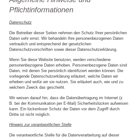
Pflichtinformationen
Datenschutz
Die Betreiber dieser Seiten nehmen den Schutz Ihrer persönlichen
Daten sehr ernst. Wir behandeln Ihre personenbezogenen Daten
vertraulich und entsprechend der gesetzlichen
Datenschutzvorschriften sowie dieser Datenschutzerklärung.
Wenn Sie diese Website benutzen, werden verschiedene
personenbezogene Daten erhoben. Personenbezogene Daten sind
Daten, mit denen Sie persönlich identifiziert werden können. Die
vorliegende Datenschutzerklärung erläutert, welche Daten wir
erheben und wofür wir sie nutzen. Sie erläutert auch, wie und zu
welchem Zweck das geschieht.
Wir weisen darauf hin, dass die Datenübertragung im Internet (z.
B. bei der Kommunikation per E-Mail) Sicherheitslücken aufweisen
kann. Ein lückenloser Schutz der Daten vor dem Zugriff durch
Dritte ist nicht möglich.
Hinweis zur verantwortlichen Stelle
Die verantwortliche Stelle für die Datenverarbeitung auf dieser