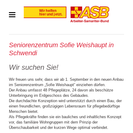
Seniorenzentrum Sofie Weishaupt in
Schwendi
Wir suchen Sie!
Wir freuen uns sehr, dass wir ab 1. September in den neuen Anbau
im Seniorenzentrum „Sofie Weishaupt“ einziehen dürfen.
Der Anbau umfasst 48 Pflegeplätze, 24 davon als beschütze
Unterbringung im Erdgeschoss des Gebäudes.
Die durchdachte Konzeption wird unterstützt durch einen Bau, der
einen freundlichen, großzügigen Lebensraum für pflegebedürftige
Menschen bietet.
Als Pflegekräfte finden sie ein bauliches und inhaltliches Konzept
vor, das familiäre Wohngruppen mit dem Prinzip der
Überschaubarkeit und der kurzen Wege optimal verbindet.