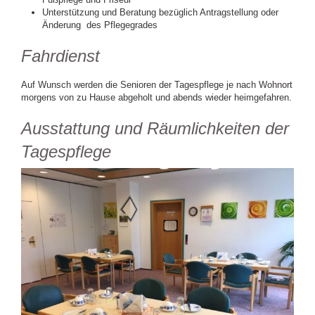
Unterstützung und Beratung bezüglich Antragstellung oder
Änderung des Pflegegrades
Fahrdienst
Auf Wunsch werden die Senioren der Tagespflege je nach Wohnort
morgens von zu Hause abgeholt und abends wieder heimgefahren.
Ausstattung und Räumlichkeiten der
Tagespflege