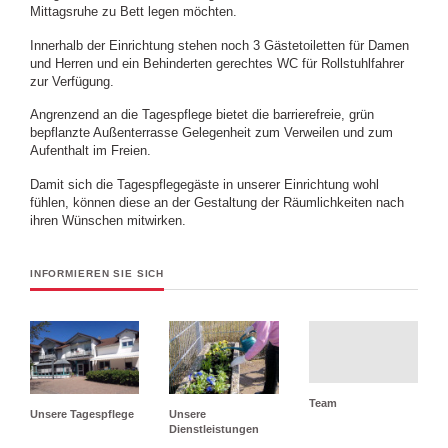
Mittagsruhe zu Bett legen möchten.
Innerhalb der Einrichtung stehen noch 3 Gästetoiletten für Damen
und Herren und ein Behinderten gerechtes WC für Rollstuhlfahrer
zur Verfügung.
Angrenzend an die Tagespflege bietet die barrierefreie, grün
bepflanzte Außenterrasse Gelegenheit zum Verweilen und zum
Aufenthalt im Freien.
Damit sich die Tagespflegegäste in unserer Einrichtung wohl
fühlen, können diese an der Gestaltung der Räumlichkeiten nach
ihren Wünschen mitwirken.
INFORMIEREN SIE SICH
Team
Unsere Tagespflege
Unsere
Dienstleistungen