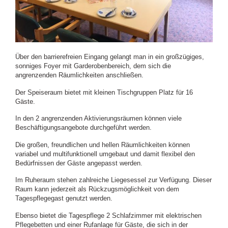
Über den barrierefreien Eingang gelangt man in ein großzügiges,
sonniges Foyer mit Garderobenbereich, dem sich die
angrenzenden Räumlichkeiten anschließen.
Der Speiseraum bietet mit kleinen Tischgruppen Platz für 16
Gäste.
In den 2 angrenzenden Aktivierungsräumen können viele
Beschäftigungsangebote durchgeführt werden.
Die großen, freundlichen und hellen Räumlichkeiten können
variabel und multifunktionell umgebaut und damit flexibel den
Bedürfnissen der Gäste angepasst werden.
Im Ruheraum stehen zahlreiche Liegesessel zur Verfügung. Dieser
Raum kann jederzeit als Rückzugsmöglichkeit von dem
Tagespflegegast genutzt werden.
Ebenso bietet die Tagespflege 2 Schlafzimmer mit elektrischen
Pflegebetten und einer Rufanlage für Gäste, die sich in der