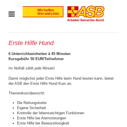
Erste Hilfe Hund
6 Unterrichtseinheiten à 45 Minuten
Kursgebühr 50 EUR/Teilnehmer
Im Notfall zählt jede Minute!
Damit möglichst jeder Erste Hilfe beim Hund leisten kann, bietet
der ASB den Erste Hilfe Hund Kurs an.
Themenkurzübersicht:
Die Rettungskette
Eigene Sicherheit
Kontrolle der lebenswichtigen Funktionen
Erste Hilfe bei Atemstörungen
Erste Hilfe bei Bewusstlosigkeit