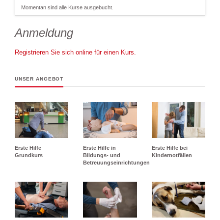
Momentan sind alle Kurse ausgebucht.
Anmeldung
Registrieren Sie sich online für einen Kurs.
UNSER ANGEBOT
Erste Hilfe
Erste Hilfe in
Erste Hilfe bei
Grundkurs
Bildungs- und
Kindernotfällen
Betreuungseinrichtungen