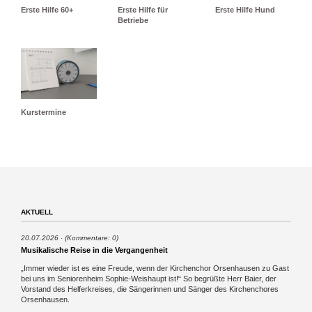
Erste Hilfe 60+
Erste Hilfe für
Erste Hilfe Hund
Betriebe
Kurstermine
AKTUELL
20.07.2026
(Kommentare: 0)
Musikalische Reise in die Vergangenheit
„Immer wieder ist es eine Freude, wenn der Kirchenchor Orsenhausen zu Gast
bei uns im Seniorenheim Sophie-Weishaupt ist!“ So begrüßte Herr Baier, der
Vorstand des Helferkreises, die Sängerinnen und Sänger des Kirchenchores
Orsenhausen.