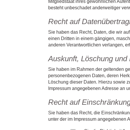
Mitgliedstaat ihres gewöhnlichen Aufen
besteht unbeschadet anderweitiger verw
Recht auf Datenübertrag
Sie haben das Recht, Daten, die wir auf 
einen Dritten in einem gängigen, masch
anderen Verantwortlichen verlangen, erfo
Auskunft, Löschung und 
Sie haben im Rahmen der geltenden ges
personenbezogenen Daten, deren Herkun
Löschung dieser Daten. Hierzu sowie z
Impressum angegebenen Adresse an u
Recht auf Einschränkung
Sie haben das Recht, die Einschränkun
unter der im Impressum angegebenen Ad