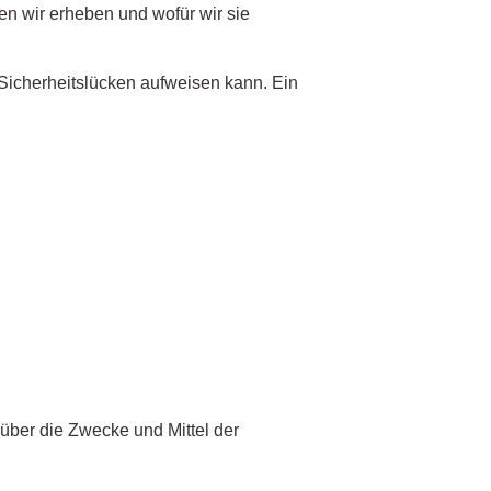
en wir erheben und wofür wir sie
 Sicherheitslücken aufweisen kann. Ein
n über die Zwecke und Mittel der