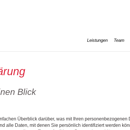
Navigation
Leistungen
Team
überspringen
ärung
inen Blick
nfachen Überblick darüber, was mit Ihren personenbezogenen D
alle Daten, mit denen Sie persönlich identifiziert werden kön