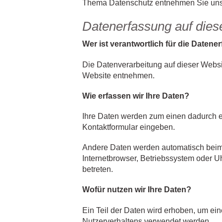
Thema Datenschutz entnehmen Sie unser
Datenerfassung auf dies
Wer ist verantwortlich für die Daten
Die Datenverarbeitung auf dieser Webs
Website entnehmen.
Wie erfassen wir Ihre Daten?
Ihre Daten werden zum einen dadurch erh
Kontaktformular eingeben.
Andere Daten werden automatisch beim B
Internetbrowser, Betriebssystem oder Uh
betreten.
Wofür nutzen wir Ihre Daten?
Ein Teil der Daten wird erhoben, um ein
Nutzerverhaltens verwendet werden.