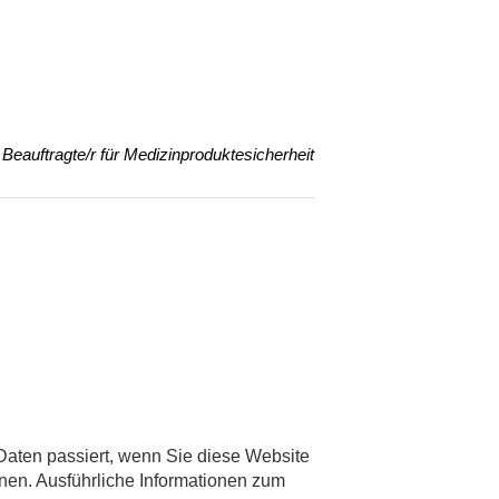
Beauftragte/r für Medizinproduktesicherheit
aten passiert, wenn Sie diese Website
nen. Ausführliche Informationen zum