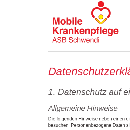
Datenschutzerkl
1. Datenschutz auf e
Allgemeine Hinweise
Die folgenden Hinweise geben einen ei
besuchen. Personenbezogene Daten sind 