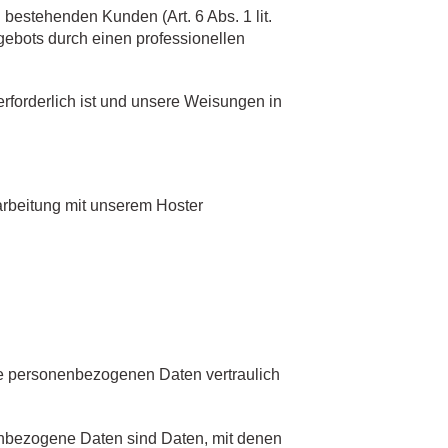
bestehenden Kunden (Art. 6 Abs. 1 lit.
gebots durch einen professionellen
 erforderlich ist und unsere Weisungen in
arbeitung mit unserem Hoster
re personenbezogenen Daten vertraulich
bezogene Daten sind Daten, mit denen