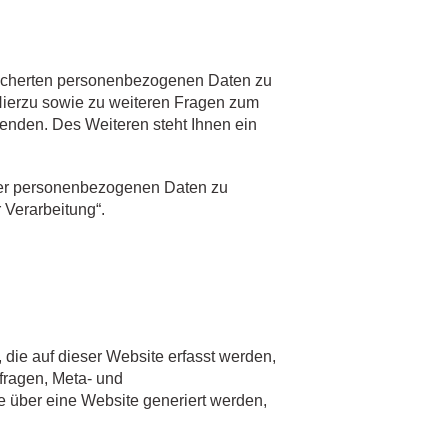
peicherten personenbezogenen Daten zu
Hierzu sowie zu weiteren Fragen zum
nden. Des Weiteren steht Ihnen ein
rer personenbezogenen Daten zu
 Verarbeitung“.
die auf dieser Website erfasst werden,
fragen, Meta- und
 über eine Website generiert werden,