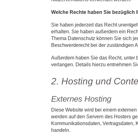
Welche Rechte haben Sie bezüglich I
Sie haben jederzeit das Recht unentge
erhalten. Sie haben außerdem ein Rech
Thema Datenschutz können Sie sich jed
Beschwerderecht bei der zuständigen A
Außerdem haben Sie das Recht, unter 
verlangen. Details hierzu entnehmen Si
2. Hosting und Cont
Externes Hosting
Diese Website wird bei einem externen 
werden auf den Servern des Hosters ges
Kommunikationsdaten, Vertragsdaten, K
handeln.