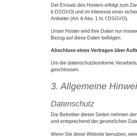
Der Einsatz des Hosters erfolgt zum Zw
b DSGVO) und im Interesse einer sicher
Anbieter (Art. 6 Abs. 1 lit. f DSGVO).
Unser Hoster wird Ihre Daten nur insowei
Bezug auf diese Daten befolgen.
Abschluss eines Vertrages über Auft
Um die datenschutzkonforme Verarbeitun
geschlossen.
3. Allgemeine Hinwei
Datenschutz
Die Betreiber dieser Seiten nehmen den
und entsprechend der gesetzlichen Date
Wenn Sie diese Website benutzen, we