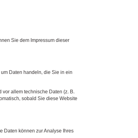
können Sie dem Impressum dieser
 um Daten handeln, die Sie in ein
vor allem technische Daten (z. B.
utomatisch, sobald Sie diese Website
ere Daten können zur Analyse Ihres