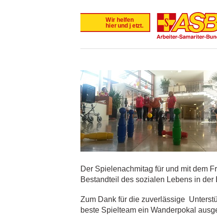
Der Spielenachmitag für und mit dem Fre
Bestandteil des sozialen Lebens in der 
Zum Dank für die zuverlässige Unterstüt
beste Spielteam ein Wanderpokal ausge