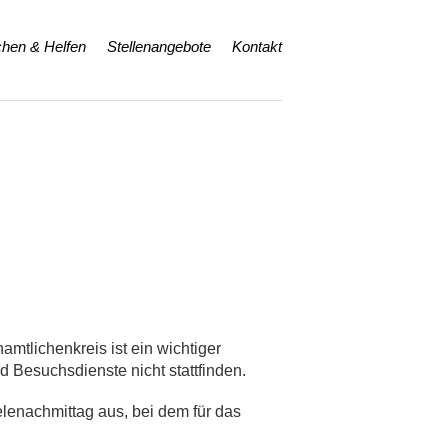
hen & Helfen
Stellenangebote
Kontakt
mtlichenkreis ist ein wichtiger
d Besuchsdienste nicht stattfinden.
elenachmittag aus, bei dem für das