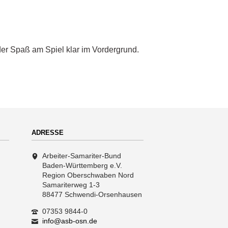
er Spaß am Spiel klar im Vordergrund.
ADRESSE
Arbeiter-Samariter-Bund
Baden-Württemberg e.V.
Region Oberschwaben Nord
Samariterweg 1-3
88477 Schwendi-Orsenhausen
07353 9844-0
info@asb-osn.de