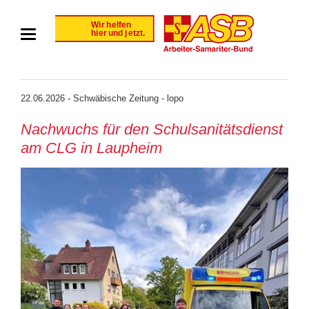
22.06.2026 - Schwäbische Zeitung - lopo
Nachwuchs für den Schulsanitätsdienst
am CLG in Laupheim