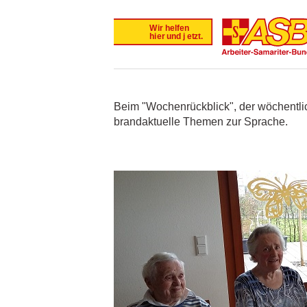
Beim "Wochenrückblick", der wöchentlic
brandaktuelle Themen zur Sprache.