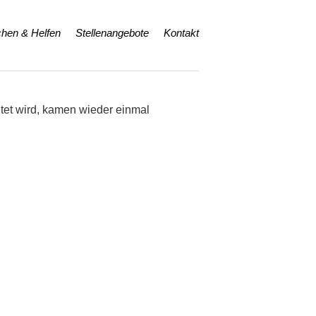
hen & Helfen
Stellenangebote
Kontakt
tet wird, kamen wieder einmal