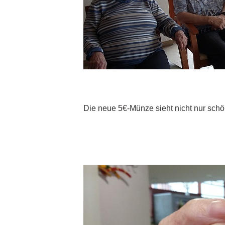
Die neue 5€-Münze sieht nicht nur schön 