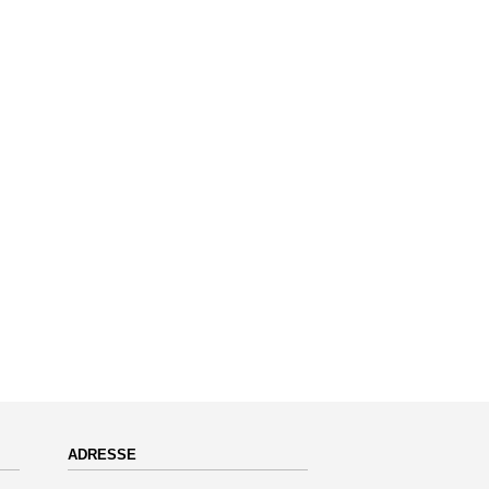
ADRESSE