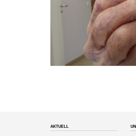
AKTUELL
UN