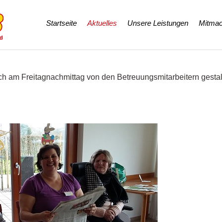
Navigation
Startseite
Aktuelles
Unsere Leistungen
Mitmac
überspringen
h am Freitagnachmittag von den Betreuungsmitarbeitern gestal