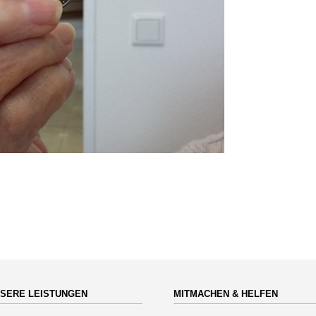
SERE LEISTUNGEN
MITMACHEN & HELFEN