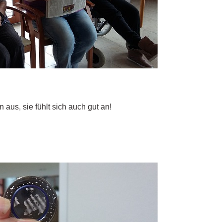
aus, sie fühlt sich auch gut an!