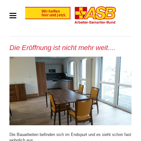
Die Eröffnung ist nicht mehr weit....
Die Bauarbeiten befinden sich im Endspurt und es sieht schon fast
wohnlich aus...