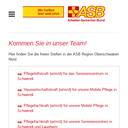
Kommen Sie in unser Team!
Hier finden Sie die freien Stellen in der ASB Region Oberschwaben
Nord:
Pflegehilfskraft (w/m/d) für das Seniorenzentrum in
Schwendi
Hauswirtschaftskraft (w/m/d) für unsere Mobile Pflege in
Schwendi
Pflegefachkraft (w/m/d) für unsere Mobile Pflege in
Schwendi
Pflegefachkraft (w/m/d) für unsere Seniorenzentren in
Schwendi und Laupheim